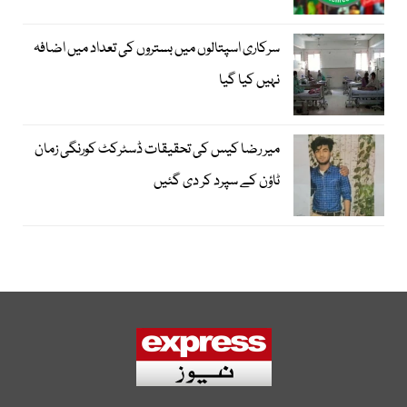
سرکاری اسپتالوں میں بستروں کی تعداد میں اضافہ
نہیں کیا گیا
میر رضا کیس کی تحقیقات ڈسٹرکٹ کورنگی زمان
ٹاؤن کے سپرد کر دی گئیں