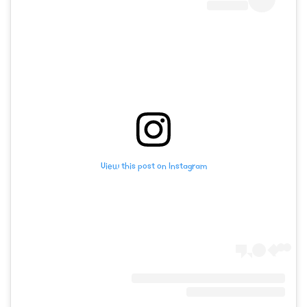
View this post on Instagram