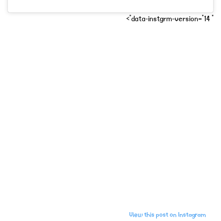
" data-instgrm-version="14">
View this post on Instagram