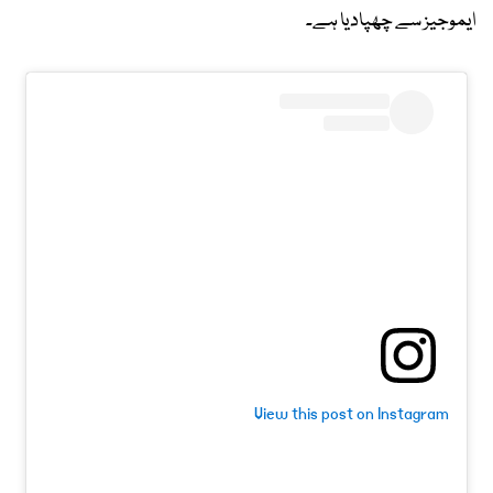
ایموجیز سے چھپادیا ہے۔
View this post on Instagram