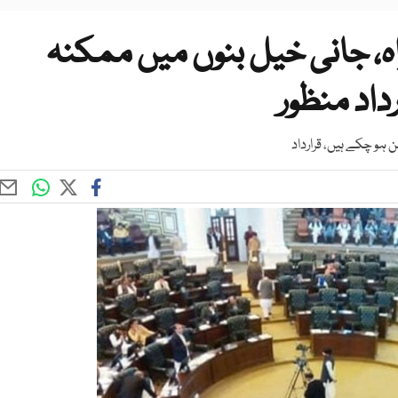
ہ، جانی خیل بنوں میں ممکنہ
اد منظور
ہو چکے ہیں، قرارداد