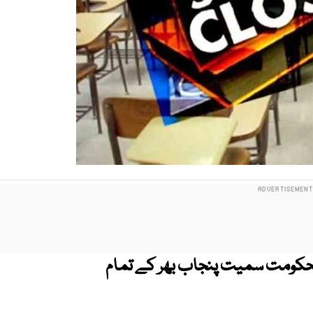
الحکومت سمیت پنجاب بھر کے تمام