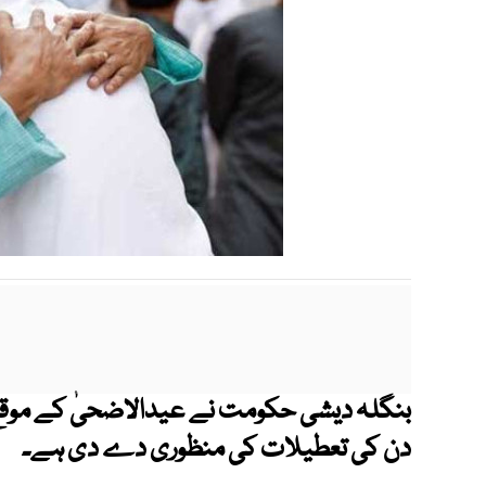
دن کی تعطیلات کی منظوری دے دی ہے۔