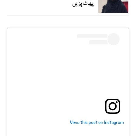
پھٹ پڑیں
View this post on Instagram