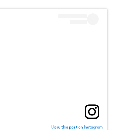
View this post on Instagram