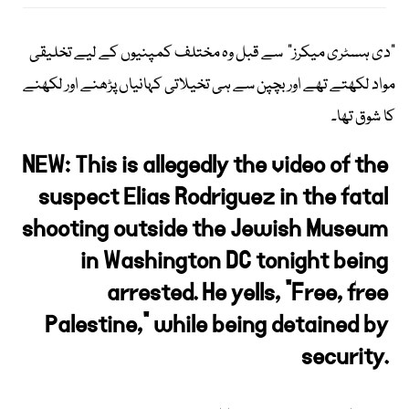
"دی ہسٹری میکرز" سے قبل وہ مختلف کمپنیوں کے لیے تخلیقی
مواد لکھتے تھے اور بچپن سے ہی تخیلاتی کہانیاں پڑھنے اور لکھنے
کا شوق تھا۔
NEW: This is allegedly the video of the
suspect Elias Rodriguez in the fatal
shooting outside the Jewish Museum
in Washington DC tonight being
arrested. He yells, "Free, free
Palestine," while being detained by
security.