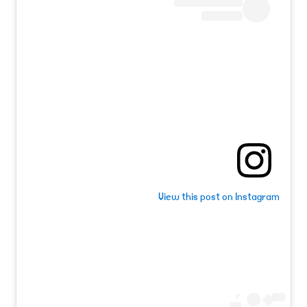
View this post on Instagram