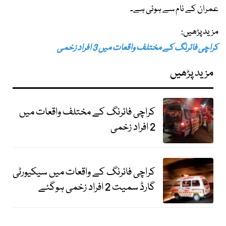
عمران کے نام سے ہوئی ہے۔
مزید پڑھیں:
کراچی فائرنگ کے مختلف واقعات میں 3 افراد زخمی
مزید پڑھیں
کراچی فائرنگ کے مختلف واقعات میں
2 افراد زخمی
کراچی فائرنگ کے واقعات میں سیکیورٹی
گارڈ سمیت 2 افراد زخمی ہوگئے