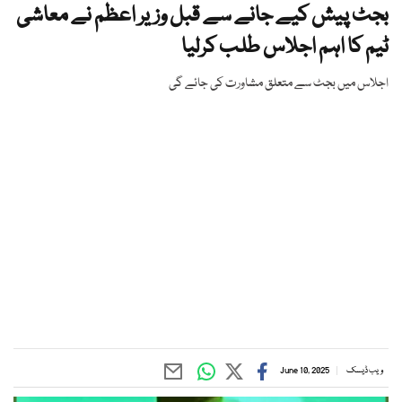
بجٹ پیش کیے جانے سے قبل وزیر اعظم نے معاشی
ٹیم کا اہم اجلاس طلب کرلیا
اجلاس میں بجٹ سے متعلق مشاورت کی جائے گی
ویب ڈیسک
June 10, 2025