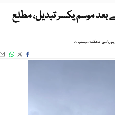
ے بعد موسم یکسر تبدیل، مطلع