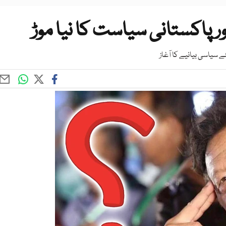
ر پاکستانی سیاست کا نیا موڑ
ے سیاسی بیانیے کا آغاز