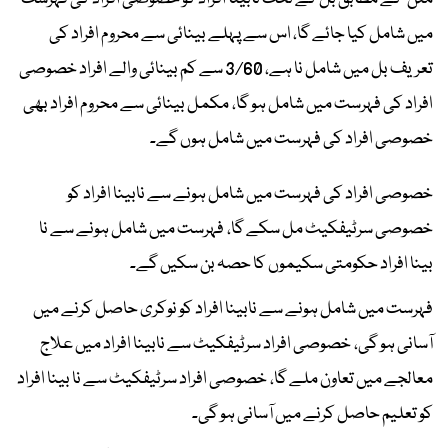
میں شامل کیا جائے گا، اس سے پہلے بینائی سے محروم افراد کی
تعریف بل میں شامل نا ہے، 3/60 سے کم بینائی والے افراد خصوصی
افراد کی فہرست میں شامل ہو گا، مکمل بینائی سے محروم افراد بھی
خصوصی افراد کی فہرست میں شامل ہوں گے۔
خصوصی افراد کی فہرست میں شامل ہونے سے نابینا افراد کو
خصوصی سرٹیفکیٹ مل سکے گا، فہرست میں شامل ہونے سے نا
بینا افراد حکومتی سکیموں کا حصہ بن سکیں گے۔
فہرست میں شامل ہونے سے نابینا افراد کو نوکری حاصل کرنے میں
آسانی ہو گی، خصوصی افراد سرٹیفکیٹ سے نابینا افراد میں علاج
معالجے میں تعاون ملے گا، خصوصی افراد سرٹیفکیٹ سے نا بینا افراد
کو تعلیم حاصل کرنے میں آسانی ہو گی۔