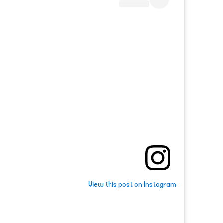
View this post on Instagram