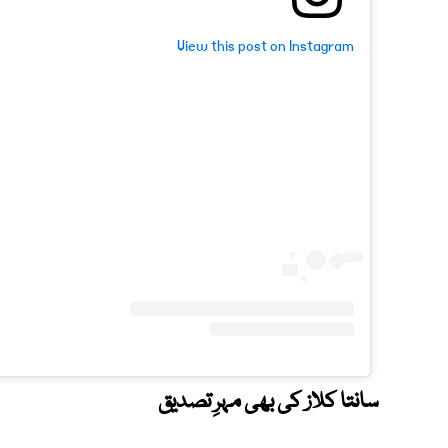
View this post on Instagram
سانتا کلاز کی بھی مہرِ تصدیق