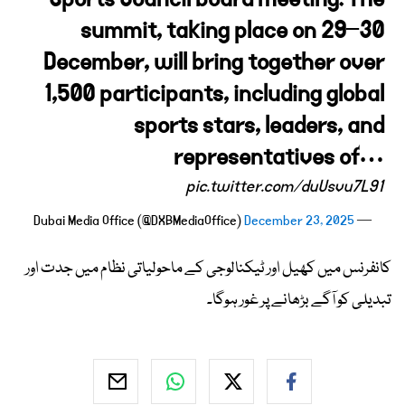
summit, taking place on 29–30
December, will bring together over
1,500 participants, including global
sports stars, leaders, and
representatives of…
pic.twitter.com/duUsvu7L91
December 23, 2025
— Dubai Media Office (@DXBMediaOffice)
کانفرنس میں کھیل اور ٹیکنالوجی کے ماحولیاتی نظام میں جدت اور
تبدیلی کو آگے بڑھانے پر غور ہوگا۔