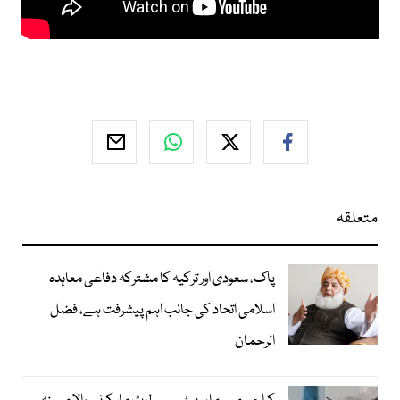
متعلقہ
پاک، سعودی اور ترکیہ کا مشترکہ دفاعی معاہدہ
اسلامی اتحاد کی جانب اہم پیشرفت ہے، فضل
الرحمان