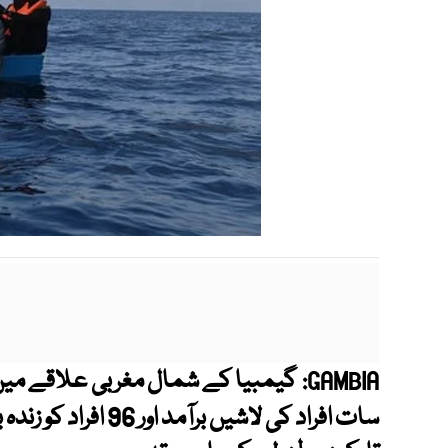
گیمبیا کے شمال مغربی علاقے میں
GAMBIA: