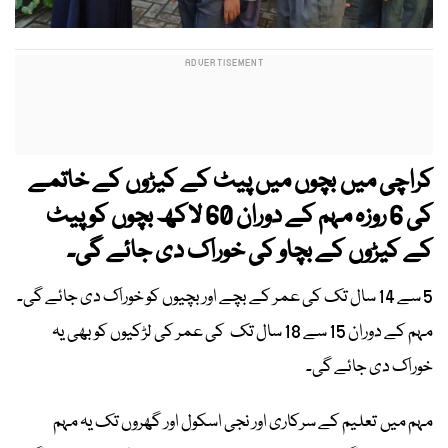
کراچی میں بچوں میں پیٹ کے کیڑوں کے خاتمے
کی 6 روزہ مہم کے دوران 60 لاکھ بچوں کو پیٹ
کے کیڑوں کے بچاو کی خوراک دی جائے گی۔
5 سے 14 سال تک کی عمر کے بچے اور بچیوں کو خوراک دی جائے گی۔
مہم کے دوران 15 سے 18 سال تک کی عمر کی لڑکیوں کو بھی یہ
خوراک دی جائے گی۔
مہم میں تعلیم کے سرکاری اور نجی اسکول اور گھروں تک یہ مہم