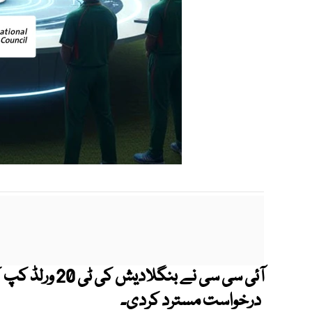
آئی سی سی نے بن
درخواست مسترد کردی۔