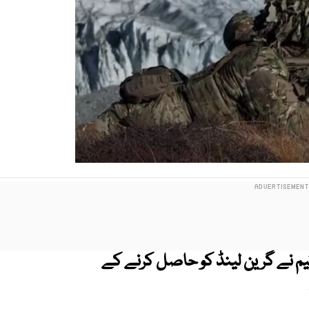
ٹیم نے گرین لینڈ کو حاصل کرنے کے