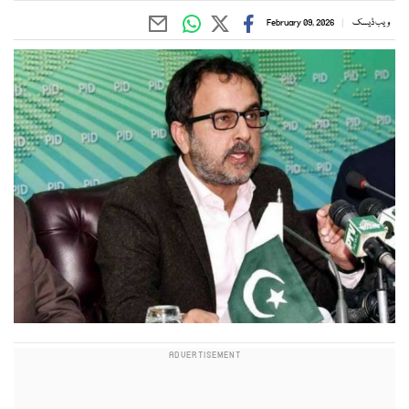
ویب ڈیسک
February 09, 2026