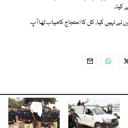
 کیا۔
ہوں نے نہیں کیا، کل کا احتجاج کامیاب تھا آپ