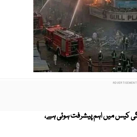
دگی کیس میں اہم پیشرفت ہوئی ہے،