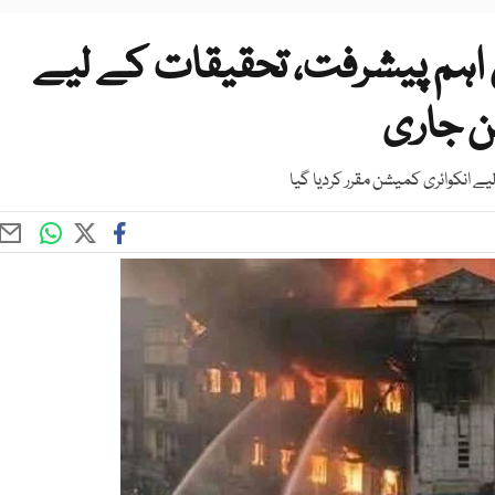
اہم پیشرفت، تحقیقات کے لیے
ن جاری
 انکوائری کمیشن مقرر کردیا گیا