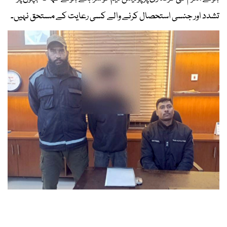
تشدد اور جنسی استحصال کرنے والے کسی رعایت کے مستحق نہیں۔