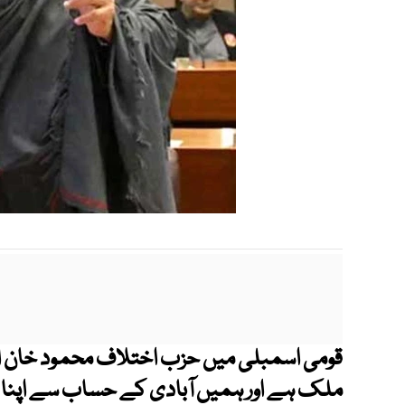
قومی اسمبلی میں حزب اختلاف محمود خان اچ
ملک ہے اور ہمیں آبادی کے حساب سے اپنا 