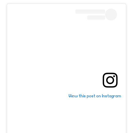
View this post on Instagram