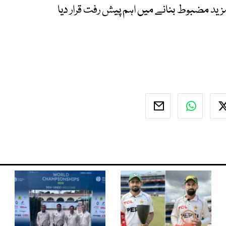
د مضبوط بنانے میں اہم پیش رفت قرار دیا