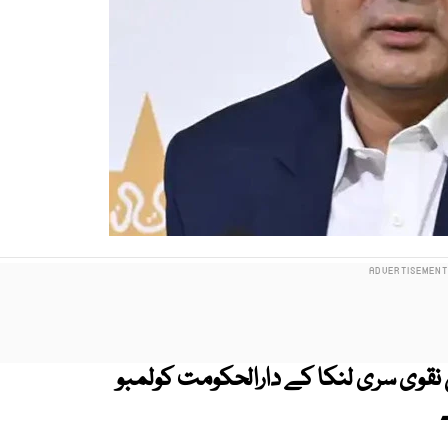
 نقوی سری لنکا کے دارالحکومت کولمبو