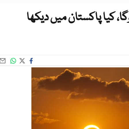
گا، کیا پاکستان میں دیکھا