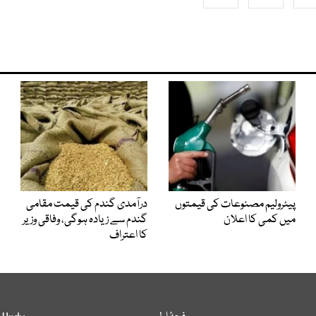
پیٹرولیم مصنوعات کی قیمتوں
درآمدی گندم کی قیمت مقامی
میں کمی کا اعلان
گندم سے زیادہ ہوگی، وفاقی وزیر
کا اعتراف