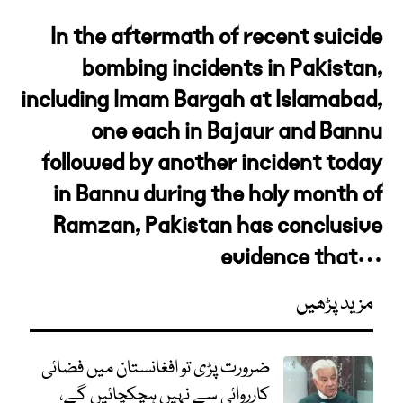
In the aftermath of recent suicide
bombing incidents in Pakistan,
including Imam Bargah at Islamabad,
one each in Bajaur and Bannu
followed by another incident today
in Bannu during the holy month of
Ramzan, Pakistan has conclusive
evidence that…
مزید پڑھیں
ضرورت پڑی تو افغانستان میں فضائی
کارروائی سے نہیں ہچکچائیں گے،