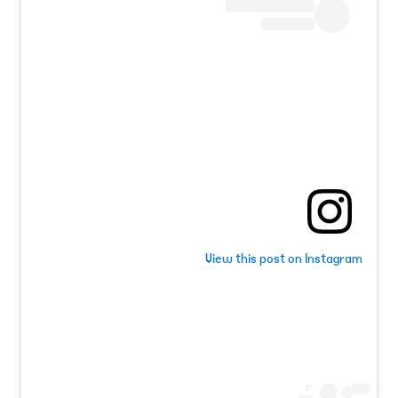
View this post on Instagram