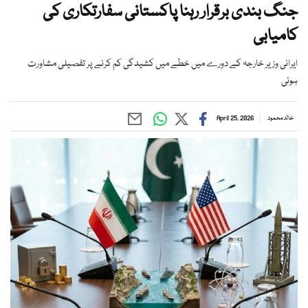
جنگ بندی برقرار رہنا پاکستانی سفارتکاری کی
کامیابی
ایرانی وزیر خارجہ کے دورے میں خطے میں کشیدگی کم کرنے پر تفصیلی مشاورت
ہوئی
خالد محمود
April 25, 2026