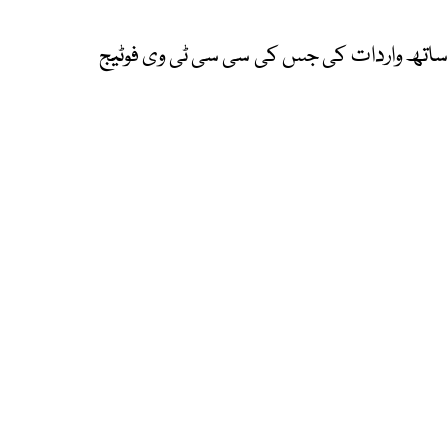
 ساتھ واردات کی جس کی سی سی ٹی وی فوٹیج