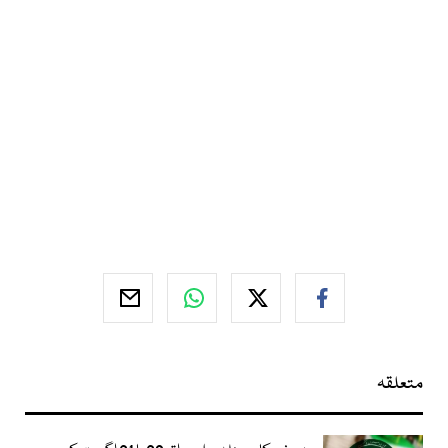
متعلقہ