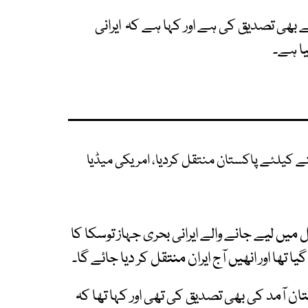
 بھی تصدیق کی ہے اور کہا ہے کہ ایرانی
یا ہے۔
نے کیلئے پاکستان منتقل کردیا، امریکی میڈیا
میں لیے جانے والے ایرانی بحری جہاز توسکا کا
ن آمد کی بھی تصدیق کی تھی اور کہا تھا کہ