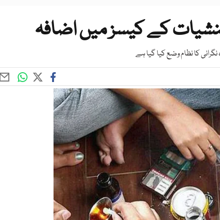
شیات کے کیسز میں اضافہ
نگرانی کا نظام وضع کیا گیا ہے