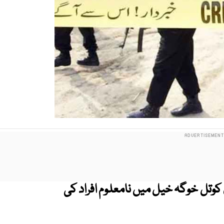
وتل خوگہ خیل میں نامعلوم افراد کی