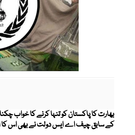
بھارت کا پاکستان کو تنہا کرنے کا خواب چکنا 
کے سابق چیف اے ایس دولت نے بھی اس کا اع