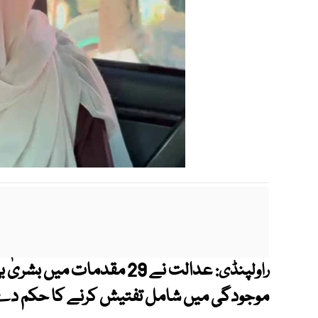
عدالت نے 29 مقدمات میں بش
راولپنڈی:
موجودگی میں شامل تفتیش کرنے کا حکم دے 