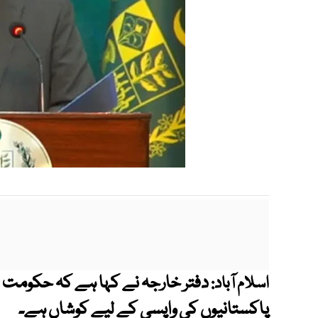
اسلام آباد:
پاکستانیوں کی واپسی کے لیے کوشاں ہے۔