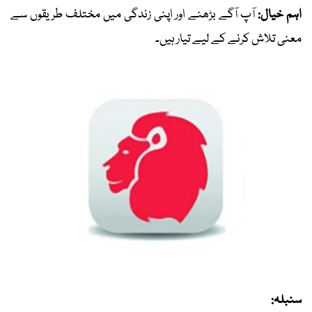
اہم خیال:
آپ آگے بڑھنے اور اپنی زندگی میں مختلف طریقوں سے
معنی تلاش کرنے کے لیے تیار ہیں۔
سنبلہ: