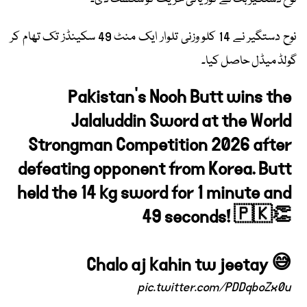
نوح دستگیر نے 14 کلو وزنی تلوار ایک منٹ 49 سکینڈز تک تھام کر
گولڈ میڈل حاصل کیا۔
Pakistan's Nooh Butt wins the
Jalaluddin Sword at the World
Strongman Competition 2026 after
defeating opponent from Korea. Butt
held the 14 kg sword for 1 minute and
49 seconds! 🇵🇰👏
Chalo aj kahin tw jeetay 😅
pic.twitter.com/PDDqboZx0u