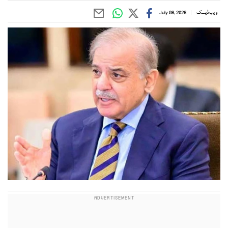
ویب ڈیسک
July 08, 2026