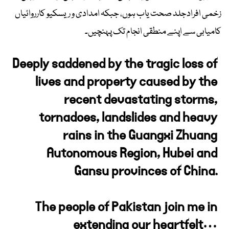
زخمی افرادجلد صحت یاب ہوں، جبکہ امدادی و ریسکیو کارروائیاں
کامیابی سے اپنے منطقی انجام تک پہنچیں۔
Deeply saddened by the tragic loss of
lives and property caused by the
recent devastating storms,
tornadoes, landslides and heavy
rains in the Guangxi Zhuang
Autonomous Region, Hubei and
Gansu provinces of China.
The people of Pakistan join me in
extending our heartfelt…