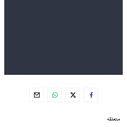
متعلقہ