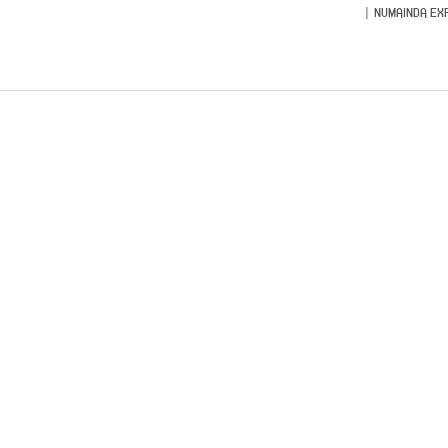
NUMAINDA EX