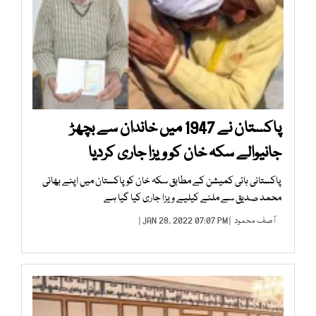
پاکستان نے 1947 میں خاندان سے بچھڑ
جانیوالے سکہ خان کو ویزا جاری کردیا
پاکستانی ہائی کمیشن کے مطابق سکہ خان کوپاکستان میں اپنے بھائی
محمد صدیق سے ملنے کیلیے ویزا جاری کیا گیا ہے
آصف محمود
| JAN 28, 2022 07:07 PM |