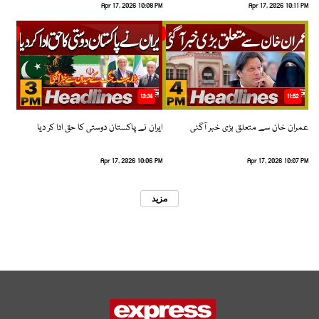
Apr 17, 2026 10:08 PM
Apr 17, 2026 10:11 PM
13:34
11:52
عمران خان سے متعلق بڑی خبر آگئی
ایران نے پاکستان دوستی کا حق ادا کر دیا
Apr 17, 2026 10:06 PM
Apr 17, 2026 10:07 PM
مزید