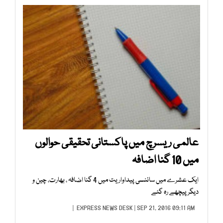
عالمی ریسرچ میں پاکستانی تحقیقی حوالوں
میں 10 گنا اضافہ
ایک عشرے میں سائنسی پیداواریت میں 4 گنا اضافہ ، بھارت، چین و
دیگر پیچھے رہ گئے
EXPRESS NEWS DESK
| SEP 21, 2016 09:11 AM |